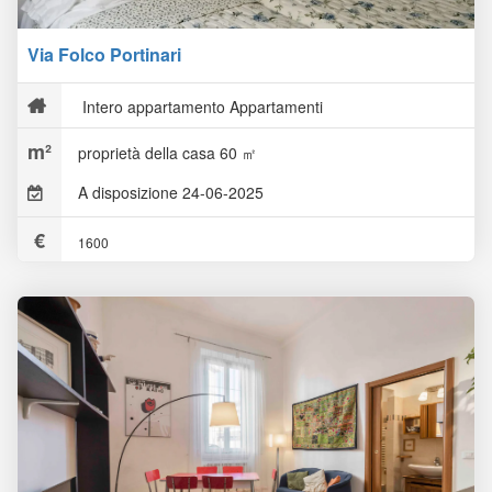
Via Folco Portinari
Intero appartamento Appartamenti
proprietà della casa 60 ㎡
A disposizione 24-06-2025
1600