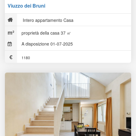
Viuzzo dei Bruni
Intero appartamento Casa
proprietà della casa 37 ㎡
A disposizione 01-07-2025
1180