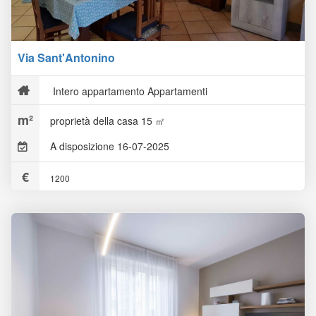
Via Sant'Antonino
Intero appartamento Appartamenti
proprietà della casa 15 ㎡
A disposizione 16-07-2025
1200