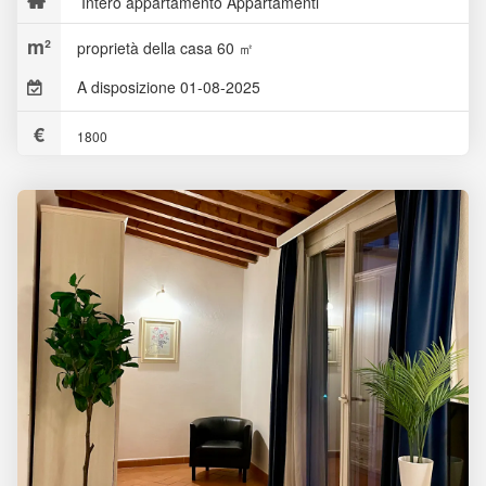
Intero appartamento Appartamenti
proprietà della casa 60 ㎡
A disposizione 01-08-2025
1800