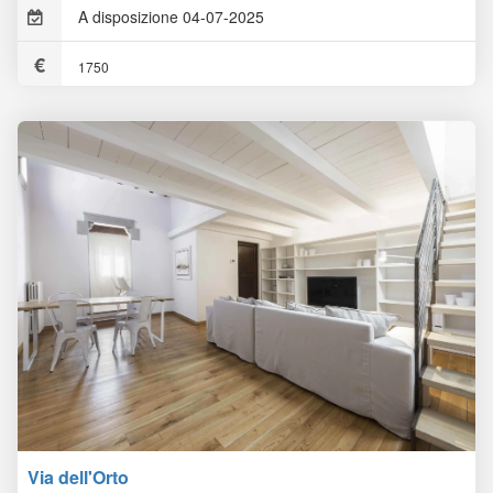
A disposizione 04-07-2025
1750
Via dell'Orto