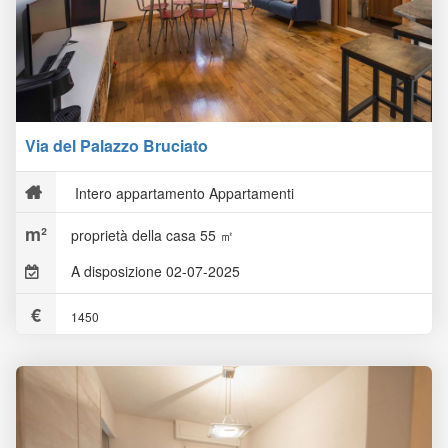
Via del Palazzo Bruciato
Intero appartamento Appartamenti
proprietà della casa 55 ㎡
A disposizione 02-07-2025
1450