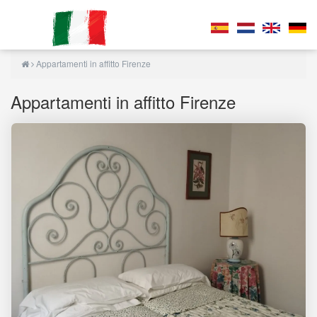
Appartamenti in affitto Firenze
Appartamenti in affitto Firenze