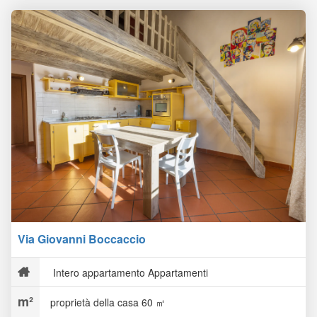
Via Giovanni Boccaccio
Intero appartamento Appartamenti
proprietà della casa 60 ㎡