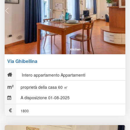
Via Ghibellina
Intero appartamento Appartamenti
proprietà della casa 60 ㎡
A disposizione 01-08-2025
1800