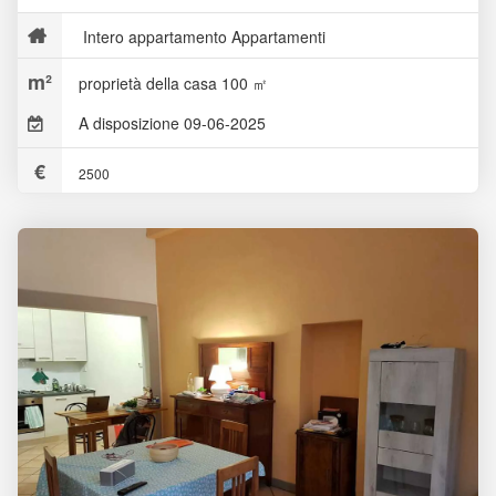
Intero appartamento Appartamenti
proprietà della casa 100 ㎡
A disposizione 09-06-2025
2500