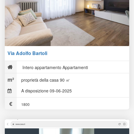
Via Adolfo Bartoli
Intero appartamento Appartamenti
proprietà della casa 90 ㎡
A disposizione 09-06-2025
1800