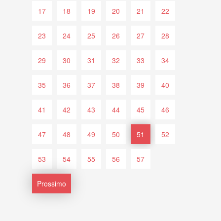
17
18
19
20
21
22
23
24
25
26
27
28
29
30
31
32
33
34
35
36
37
38
39
40
41
42
43
44
45
46
47
48
49
50
51
52
53
54
55
56
57
Prossimo