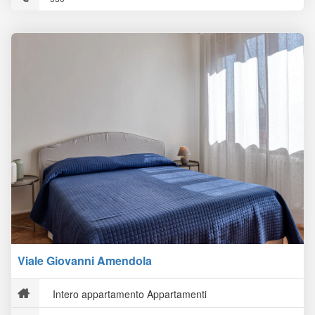
Viale Giovanni Amendola
Intero appartamento Appartamenti