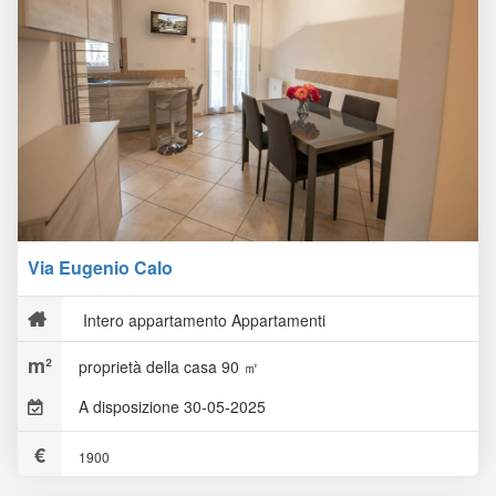
Via Eugenio Calo
Intero appartamento Appartamenti
proprietà della casa 90 ㎡
A disposizione 30-05-2025
1900