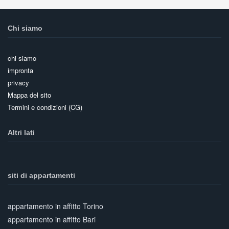
Chi siamo
chi siamo
impronta
privacy
Mappa del sito
Termini e condizioni (CG)
Altri lati
siti di appartamenti
appartamento in affitto Torino
appartamento in affitto Bari