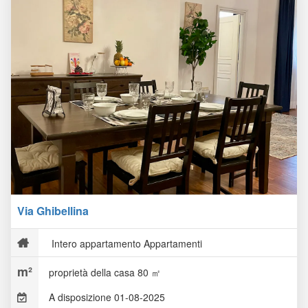
Via Ghibellina
Intero appartamento Appartamenti
proprietà della casa 80 ㎡
A disposizione 01-08-2025