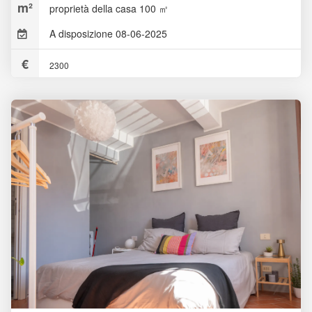
proprietà della casa 100 ㎡
A disposizione 08-06-2025
2300