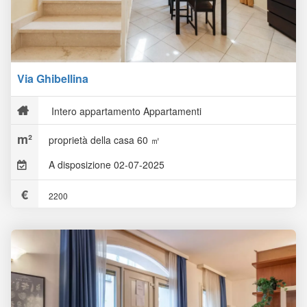
Via Ghibellina
Intero appartamento Appartamenti
proprietà della casa 60 ㎡
A disposizione 02-07-2025
2200