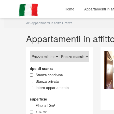
Home
Appartamenti in af
Appartamenti in affitto Firenze
Appartamenti in affitt
tipo di stanza
Stanza condivisa
Stanza privata
Intero appartamento
superficie
Fino a 10m²
10+ m²