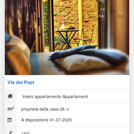
Via dei Pepi
Intero appartamento Appartamenti
proprietà della casa 28 ㎡
A disposizione 01-07-2025
1400