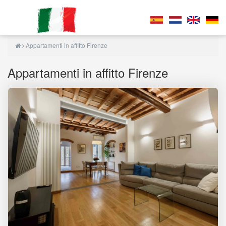
Appartamenti in affitto Firenze
Appartamenti in affitto Firenze