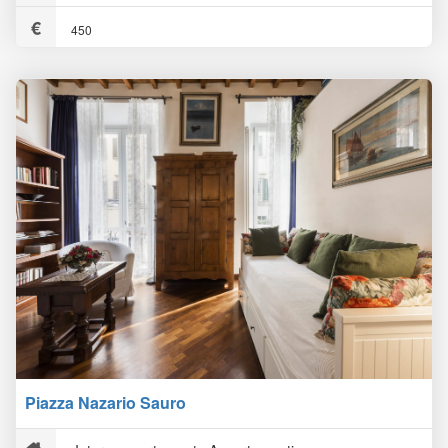
450
Piazza Nazario Sauro