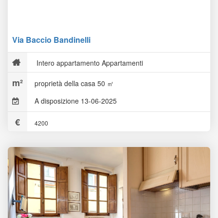
Via Baccio Bandinelli
Intero appartamento Appartamenti
proprietà della casa 50 ㎡
A disposizione 13-06-2025
4200