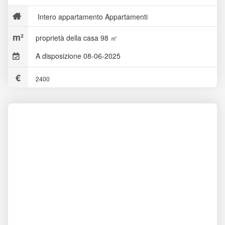
Intero appartamento Appartamenti
proprietà della casa 98 ㎡
A disposizione 08-06-2025
2400