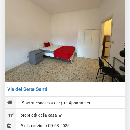
Via dei Sette Santi
Stanza condivisa ( ㎡) im Appartamenti
proprietà della casa ㎡
A disposizione 09-06-2025