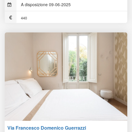
A disposizione 09-06-2025
440
Via Francesco Domenico Guerrazzi