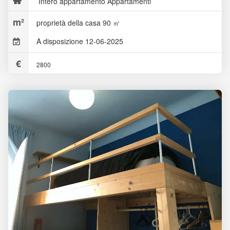
Intero appartamento Appartamenti
proprietà della casa 90 ㎡
A disposizione 12-06-2025
2800