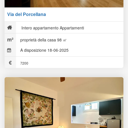
Via del Porcellana
Intero appartamento Appartamenti
proprietà della casa 98 ㎡
A disposizione 18-06-2025
7200