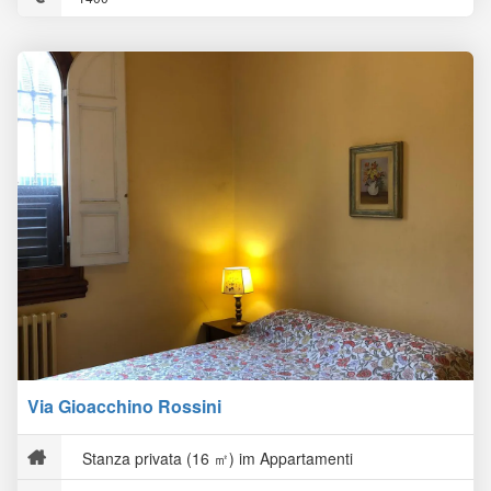
Via Gioacchino Rossini
Stanza privata (16 ㎡) im Appartamenti