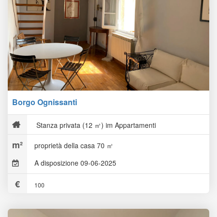
Borgo Ognissanti
Stanza privata (12 ㎡) im Appartamenti
proprietà della casa 70 ㎡
A disposizione 09-06-2025
100