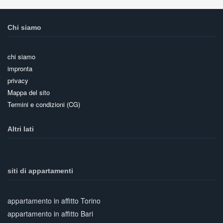
Chi siamo
chi siamo
impronta
privacy
Mappa del sito
Termini e condizioni (CG)
Altri lati
siti di appartamenti
appartamento in affitto Torino
appartamento in affitto Bari