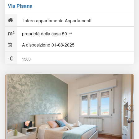
Via Pisana
Intero appartamento Appartamenti
proprietà della casa 50 ㎡
A disposizione 01-08-2025
1500