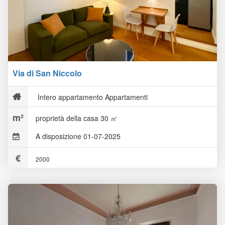
Via di San Niccolo
Intero appartamento Appartamenti
proprietà della casa 30 ㎡
A disposizione 01-07-2025
2000