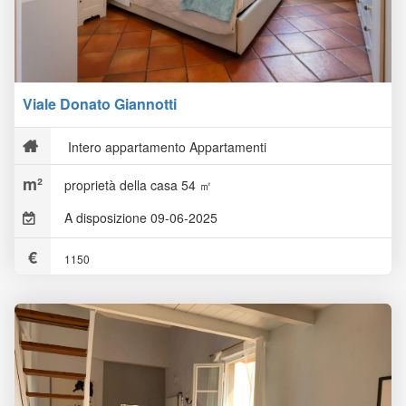
Viale Donato Giannotti
Intero appartamento Appartamenti
proprietà della casa 54 ㎡
A disposizione 09-06-2025
1150