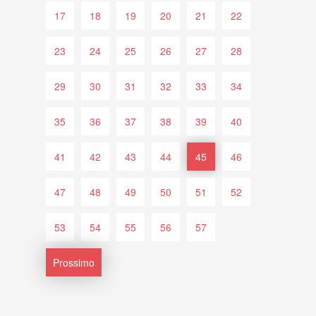
17
18
19
20
21
22
23
24
25
26
27
28
29
30
31
32
33
34
35
36
37
38
39
40
41
42
43
44
45
46
47
48
49
50
51
52
53
54
55
56
57
Prossimo