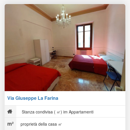
Via Giuseppe La Farina
Stanza condivisa ( ㎡) im Appartamenti
proprietà della casa ㎡