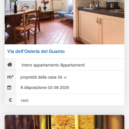
Via dell'Osteria del Guanto
Intero appartamento Appartamenti
proprietà della casa 34 ㎡
A disposizione 03-08-2025
1600