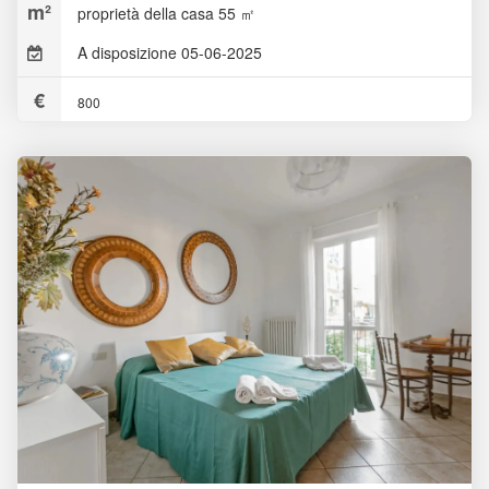
proprietà della casa 55 ㎡
A disposizione 05-06-2025
800