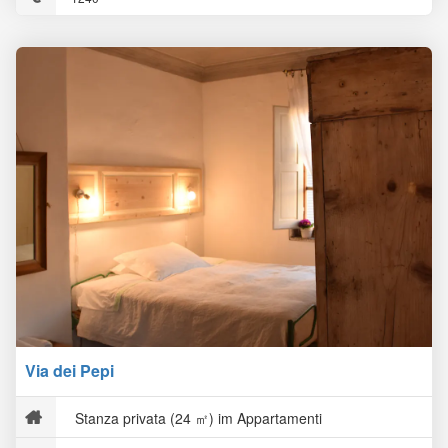
Via dei Pepi
Stanza privata (24 ㎡) im Appartamenti