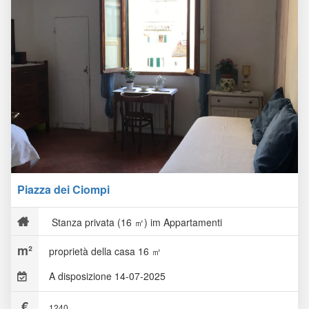
Piazza dei Ciompi
Stanza privata (16 ㎡) im Appartamenti
proprietà della casa 16 ㎡
A disposizione 14-07-2025
1240