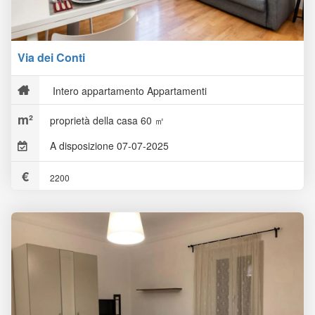
Via dei Conti
Intero appartamento Appartamenti
proprietà della casa 60 ㎡
A disposizione 07-07-2025
2200