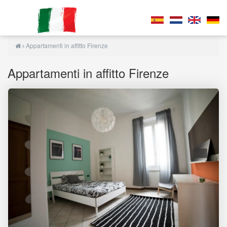
Appartamenti in affitto Firenze
Appartamenti in affitto Firenze