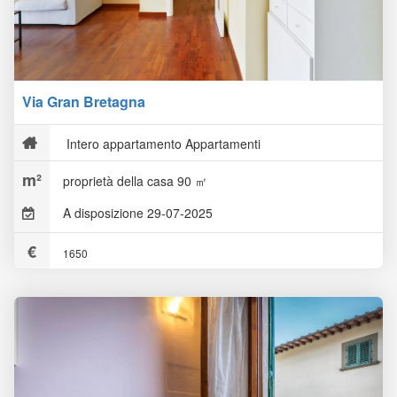
Via Gran Bretagna
Intero appartamento Appartamenti
proprietà della casa 90 ㎡
A disposizione 29-07-2025
1650