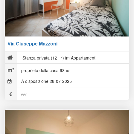
Via Giuseppe Mazzoni
Stanza privata (12 ㎡) im Appartamenti
proprietà della casa 98 ㎡
A disposizione 28-07-2025
560