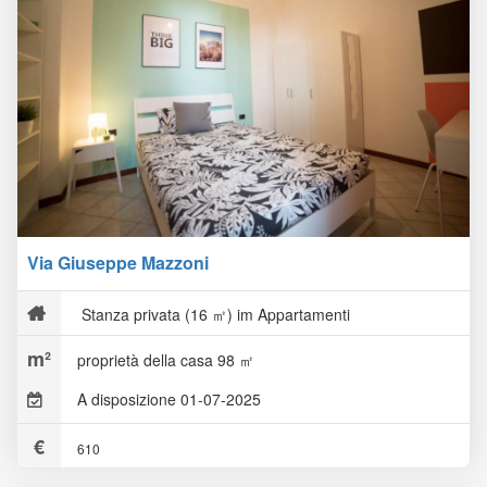
Via Giuseppe Mazzoni
Stanza privata (16 ㎡) im Appartamenti
proprietà della casa 98 ㎡
A disposizione 01-07-2025
610