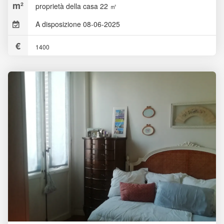
proprietà della casa 22 ㎡
A disposizione 08-06-2025
1400