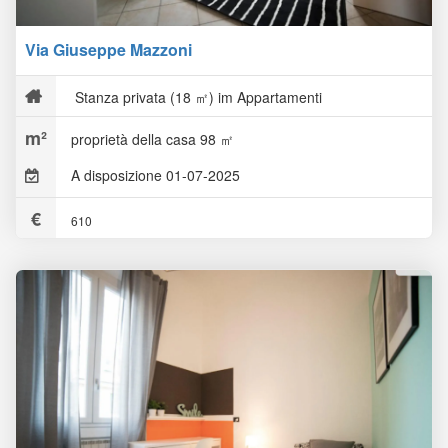
Via Giuseppe Mazzoni
Stanza privata (18 ㎡) im Appartamenti
proprietà della casa 98 ㎡
A disposizione 01-07-2025
610