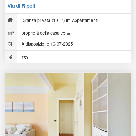
Via di Ripoli
Stanza privata (10 ㎡) im Appartamenti
proprietà della casa 75 ㎡
A disposizione 16-07-2025
750