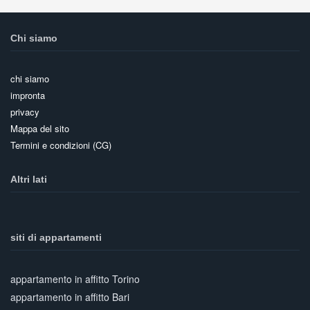
Chi siamo
chi siamo
impronta
privacy
Mappa del sito
Termini e condizioni (CG)
Altri lati
siti di appartamenti
appartamento in affitto Torino
appartamento in affitto Bari