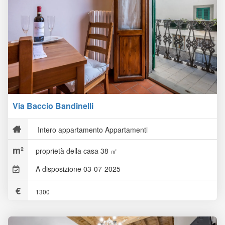
Via Baccio Bandinelli
Intero appartamento Appartamenti
proprietà della casa 38 ㎡
A disposizione 03-07-2025
1300