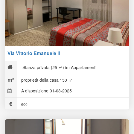
Via Vittorio Emanuele II
Stanza privata (25 ㎡) im Appartamenti
proprietà della casa 150 ㎡
A disposizione 01-08-2025
600