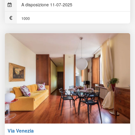
A disposizione 11-07-2025
1000
Via Venezia