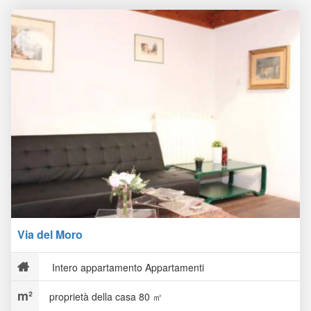
Via del Moro
Intero appartamento Appartamenti
proprietà della casa 80 ㎡