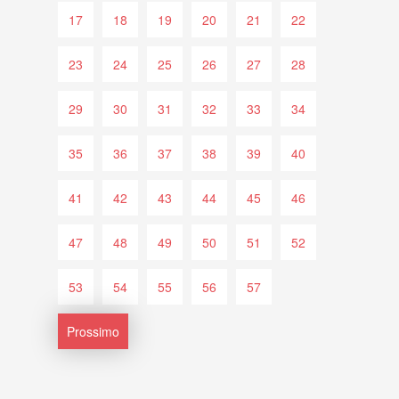
17
18
19
20
21
22
23
24
25
26
27
28
29
30
31
32
33
34
35
36
37
38
39
40
41
42
43
44
45
46
47
48
49
50
51
52
53
54
55
56
57
Prossimo