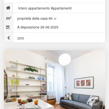
Intero appartamento Appartamenti
proprietà della casa 60 ㎡
A disposizione 26-06-2025
2200