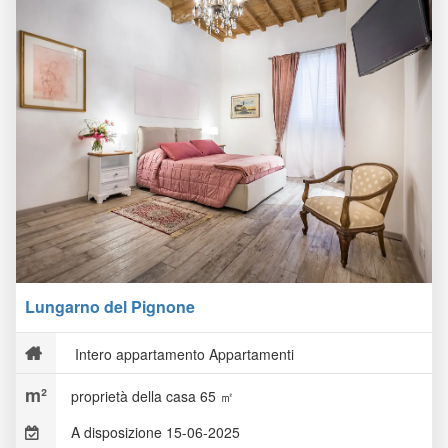
Lungarno del Pignone
Intero appartamento Appartamenti
proprietà della casa 65 ㎡
A disposizione 15-06-2025