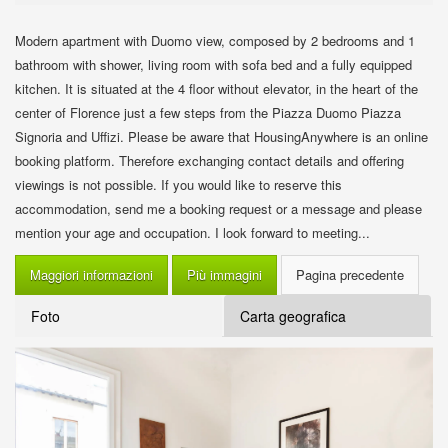
Modern apartment with Duomo view, composed by 2 bedrooms and 1
bathroom with shower, living room with sofa bed and a fully equipped
kitchen. It is situated at the 4 floor without elevator, in the heart of the
center of Florence just a few steps from the Piazza Duomo Piazza
Signoria and Uffizi. Please be aware that HousingAnywhere is an online
booking platform. Therefore exchanging contact details and offering
viewings is not possible. If you would like to reserve this
accommodation, send me a booking request or a message and please
mention your age and occupation. I look forward to meeting...
Maggiori informazioni
Più immagini
Foto
Carta geografica