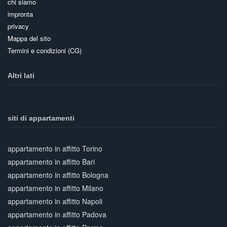
chi siamo
impronta
privacy
Mappa del sito
Termini e condizioni (CG)
Altri lati
siti di appartamenti
appartamento in affitto Torino
appartamento in affitto Bari
appartamento in affitto Bologna
appartamento in affitto Milano
appartamento in affitto Napoli
appartamento in affitto Padova